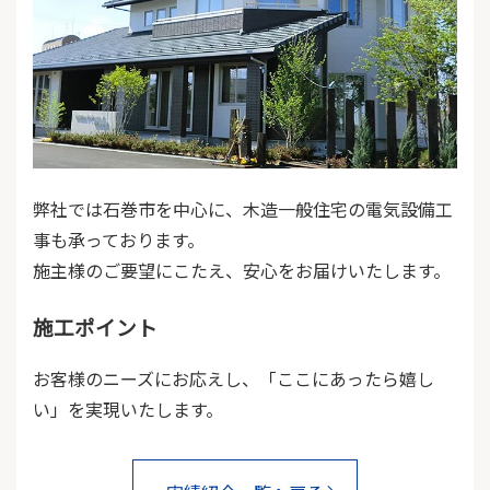
弊社では石巻市を中心に、木造一般住宅の電気設備工
事も承っております。
施主様のご要望にこたえ、安心をお届けいたします。
施工ポイント
お客様のニーズにお応えし、「ここにあったら嬉し
い」を実現いたします。