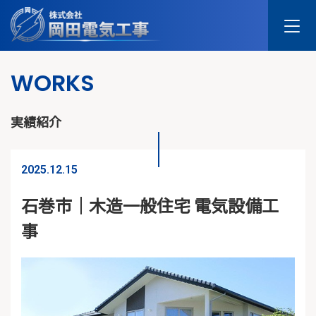
Skip
to
content
WORKS
実績紹介
2025.12.15
石巻市｜木造一般住宅 電気設備工
事