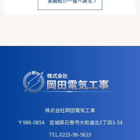
実績紹介一覧へ戻る
株式会社岡田電気工事
〒986-0854 宮城県石巻市大街道北3丁目3-54
TEL.0225-96-5623