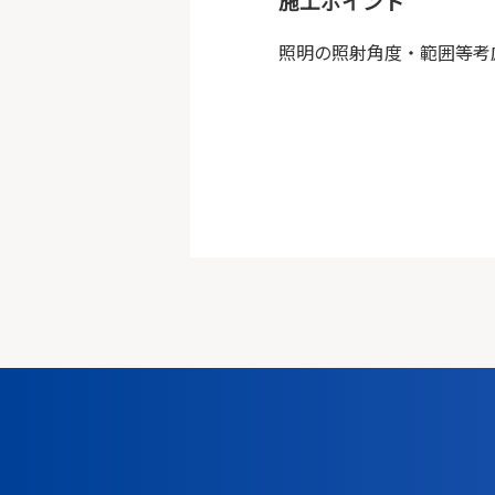
施工ポイント
照明の照射角度・範囲等考