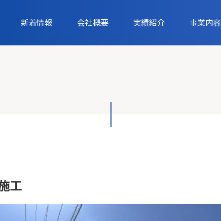
新着情報
会社概要
実績紹介
事業内容
施工