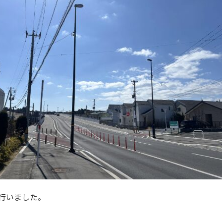
行いました。