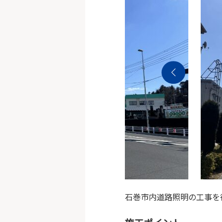
石巻市内道路照明の工事を