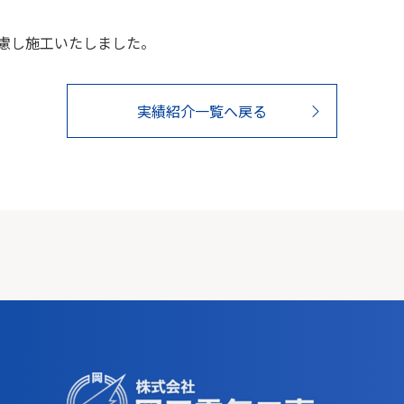
慮し施工いたしました。
実績紹介一覧へ戻る