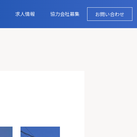
求人情報
協力会社募集
お問い合わせ